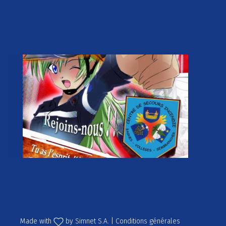
Made with
by
Simnet S.A.
|
Conditions générales