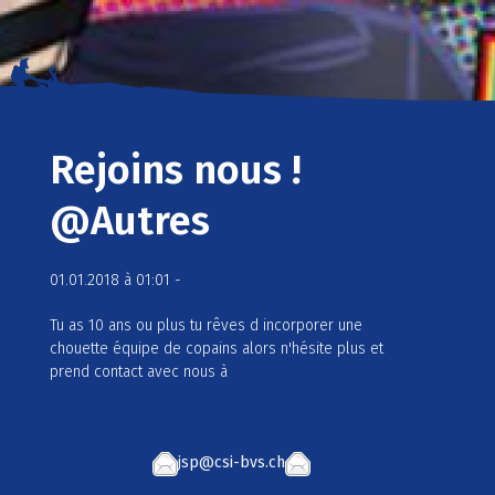
Rejoins nous !
@Autres
01.01.2018 à 01:01 -
Tu as 10 ans ou plus tu rêves d incorporer une
chouette équipe de copains alors n'hésite plus et
prend contact avec nous à
jsp@csi-bvs.ch