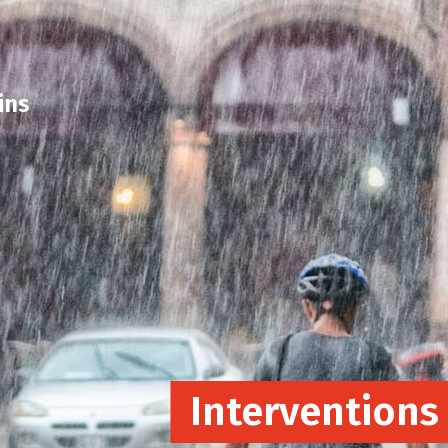
ins
Interventions