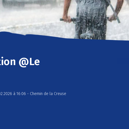
tion @Le
02.2026 à 16:06 - Chemin de la Creuse