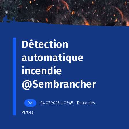
Détection
automatique
incendie
@Sembrancher
DAI
04.03.2026 à 07:45 - Route des
Parties