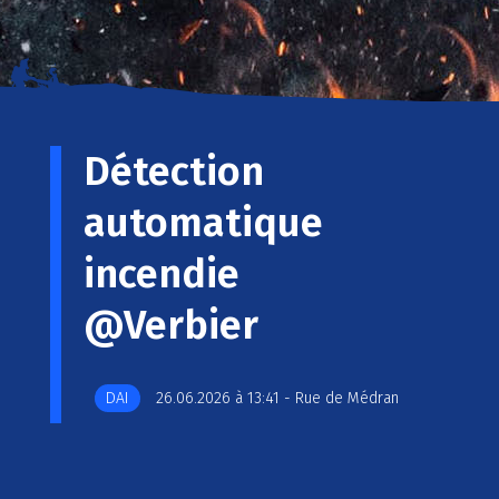
Détection
automatique
incendie
@Verbier
DAI
26.06.2026 à 13:41 - Rue de Médran