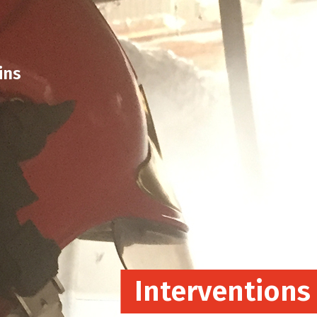
ins
Interventions