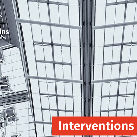
ins
Interventions