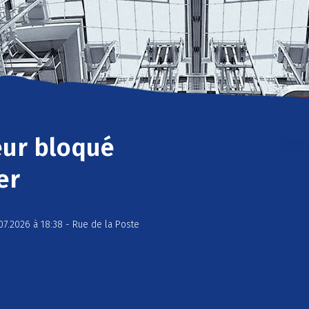
eur bloqué
er
07.2026 à 18:38 - Rue de la Poste