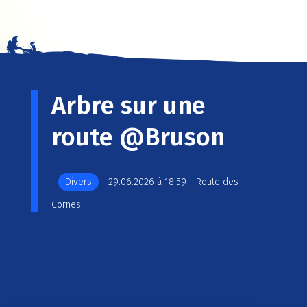
Arbre sur une
route @Bruson
Divers
29.06.2026 à 18:59 - Route des
Cornes