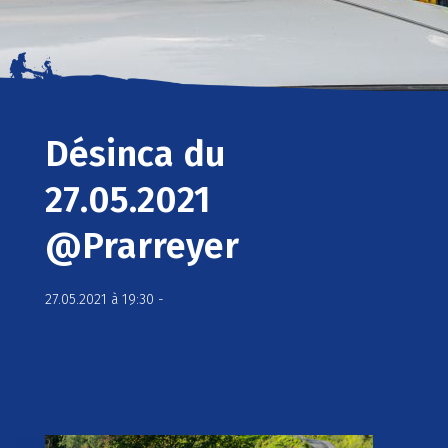
Désinca du
27.05.2021
@Prarreyer
27.05.2021 à 19:30 -