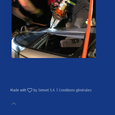
Made with
by
Simnet S.A.
|
Conditions générales