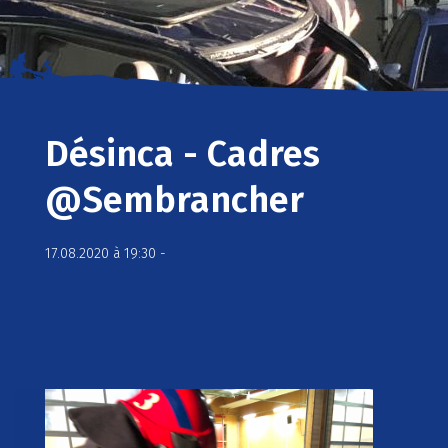
Désinca - Cadres
@Sembrancher
17.08.2020 à 19:30 -