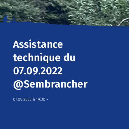
Assistance
technique du
07.09.2022
@Sembrancher
07.09.2022 à 19:30 -